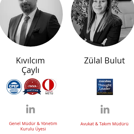
Kıvılcım
Zülal Bulut
Çaylı
Genel Müdür & Yönetim
Avukat & Takım Müdürü
Kurulu Üyesi