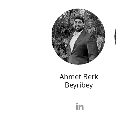
Ahmet Berk
Beyribey