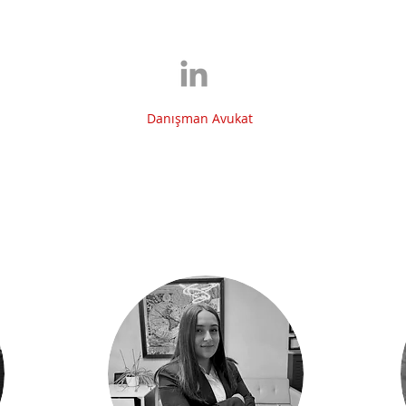
Danışman Avukat