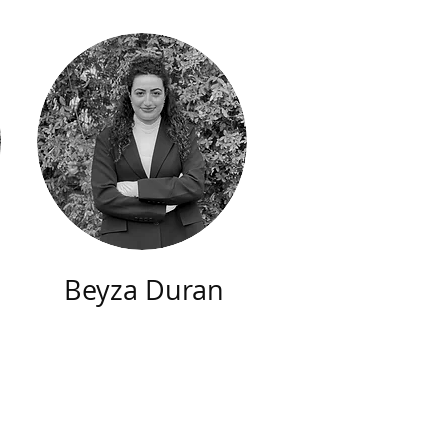
Beyza Duran