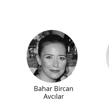
Bahar Bircan
Avcılar