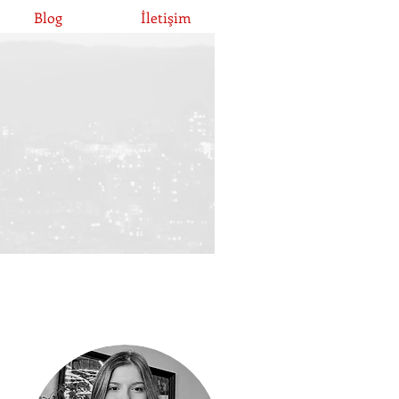
Blog
İletişim