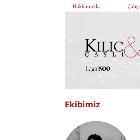
Hakkımızda
Çalış
Ekibimiz