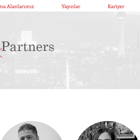
ma Alanlarımız
Yayınlar
Kariyer