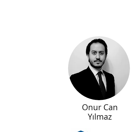
Onur Can
Yılmaz