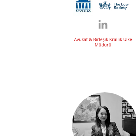
Avukat & Birleşik Krallık Ülke
Müdürü