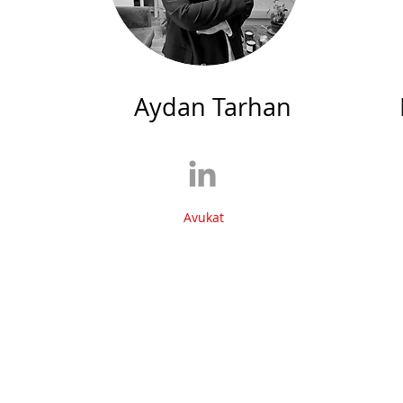
Aydan Tarhan
Avukat