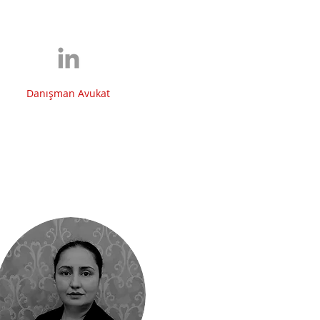
Danışman Avukat