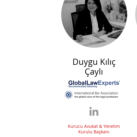
Duygu Kılıç
Çaylı
Kurucu Avukat & Yönetim
Kurulu Başkanı