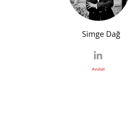
Simge Dağ
Avukat