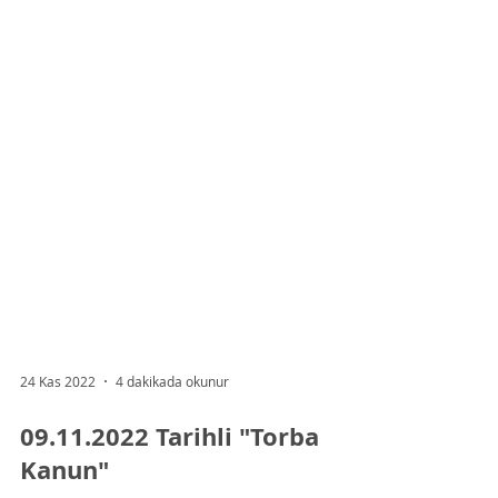
24 Kas 2022
4 dakikada okunur
09.11.2022 Tarihli "Torba