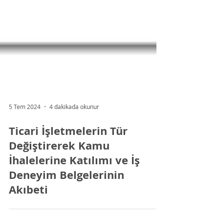
5 Tem 2024
4 dakikada okunur
Ticari İşletmelerin Tür
Değiştirerek Kamu
İhalelerine Katılımı ve İş
Deneyim Belgelerinin