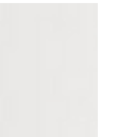
Akıbeti