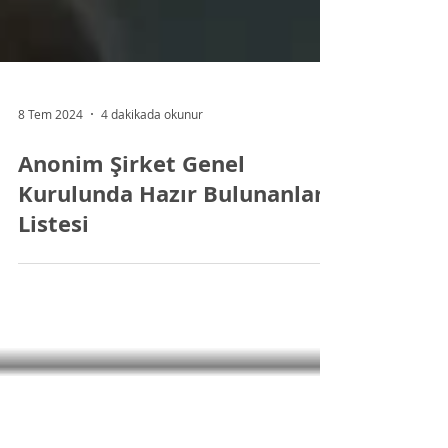
8 Tem 2024
4 dakikada okunur
Anonim Şirket Genel
Kurulunda Hazır Bulunanlar
Listesi