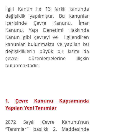
İlgili Kanun ile 13 farklı kanunda 
değişiklik yapılmıştır. Bu kanunlar 
içerisinde Çevre Kanunu, İmar 
Kanunu, Yapı Denetimi Hakkında 
Kanun gibi çevreyi ve  ilgilendiren 
kanunlar bulunmakta ve yapılan bu 
değişikliklerin büyük bir kısmı da 
çevre düzenlemelerine ilişkin 
bulunmaktadır.  
1. Çevre Kanunu Kapsamında 
Yapılan Yeni Tanımlar
2872 Sayılı Çevre Kanunu’nun 
“Tanımlar” başlıklı 2. Maddesinde 