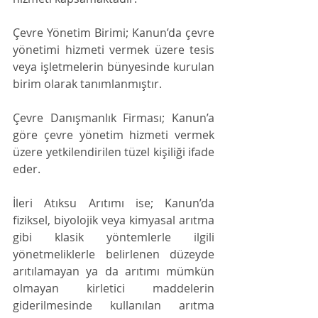
Çevre Yönetim Birimi; Kanun’da çevre 
yönetimi hizmeti vermek üzere tesis 
veya işletmelerin bünyesinde kurulan 
birim olarak tanımlanmıştır. 
Çevre Danışmanlık Firması; Kanun’a 
göre çevre yönetim hizmeti vermek 
üzere yetkilendirilen tüzel kişiliği ifade 
eder.
İleri Atıksu Arıtımı ise; Kanun’da 
fiziksel, biyolojik veya kimyasal arıtma 
gibi klasik yöntemlerle ilgili 
yönetmeliklerle belirlenen düzeyde 
arıtılamayan ya da arıtımı mümkün 
olmayan kirletici maddelerin 
giderilmesinde kullanılan arıtma 