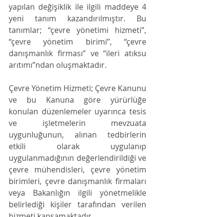
yapılan değişiklik ile ilgili maddeye 4 
yeni tanım kazandırılmıştır. Bu 
tanımlar; “çevre yönetimi hizmeti”, 
“çevre yönetim birimi”, “çevre 
danışmanlık firması” ve “ileri atıksu 
arıtımı”ndan oluşmaktadır. 
Çevre Yönetim Hizmeti; Çevre Kanunu 
ve bu Kanuna göre yürürlüğe 
konulan düzenlemeler uyarınca tesis 
ve işletmelerin mevzuata 
uygunluğunun, alınan tedbirlerin 
etkili olarak uygulanıp 
uygulanmadığının değerlendirildiği ve 
çevre mühendisleri, çevre yönetim 
birimleri, çevre danışmanlık firmaları 
veya Bakanlığın ilgili yönetmelikle 
belirlediği kişiler tarafından verilen 
hizmeti kapsamaktadır. 