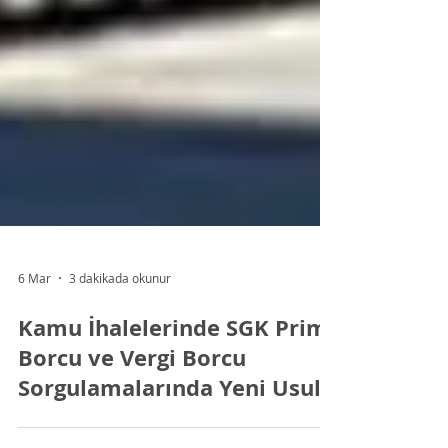
6 Mar
3 dakikada okunur
Kamu İhalelerinde SGK Prim
Borcu ve Vergi Borcu