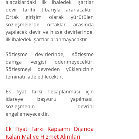
alacaklardaki ilk ihaledeki şartlar 
devir tarihi itibarıyla aranacaktır. 
Ortak girişim olarak yürütülen 
sözleşmelerde ortaklar arasında 
yapılacak devir ve hisse devirlerinde, 
ilk ihaledeki şartlar aranmayacaktır. 
Sözleşme devirlerinde, sözleşme 
damga vergisi ödenmeyecektir. 
Sözleşmeyi devreden yüklenicinin 
teminatı iade edilecektir. 
Ek fiyat farkı hesaplanması için 
idareye başvuru yapılması, 
sözleşmenin devrini 
engellemeyecektir.
Ek Fiyat Farkı Kapsamı Dışında 
Kalan Mal ve Hizmet Alımları 