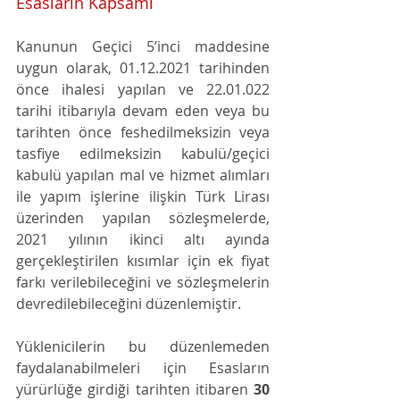
Esasların Kapsamı
Kanunun Geçici 5’inci maddesine 
uygun olarak, 01.12.2021 tarihinden 
önce ihalesi yapılan ve 22.01.022 
tarihi itibarıyla devam eden veya bu 
tarihten önce feshedilmeksizin veya 
tasfiye edilmeksizin kabulü/geçici 
kabulü yapılan mal ve hizmet alımları 
ile yapım işlerine ilişkin Türk Lirası 
üzerinden yapılan sözleşmelerde, 
2021 yılının ikinci altı ayında 
gerçekleştirilen kısımlar için ek fiyat 
farkı verilebileceğini ve sözleşmelerin 
devredilebileceğini düzenlemiştir. 
Yüklenicilerin bu düzenlemeden 
faydalanabilmeleri için Esasların 
yürürlüğe girdiği tarihten itibaren 
30 