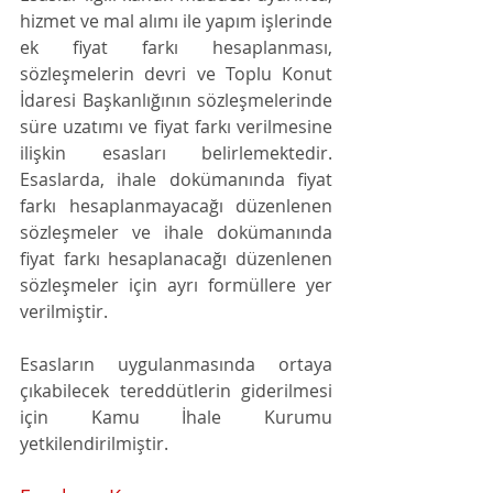
hizmet ve mal alımı ile yapım işlerinde 
ek fiyat farkı hesaplanması, 
sözleşmelerin devri ve Toplu Konut 
İdaresi Başkanlığının sözleşmelerinde 
süre uzatımı ve fiyat farkı verilmesine 
ilişkin esasları belirlemektedir. 
Esaslarda, ihale dokümanında fiyat 
farkı hesaplanmayacağı düzenlenen 
sözleşmeler ve ihale dokümanında 
fiyat farkı hesaplanacağı düzenlenen 
sözleşmeler için ayrı formüllere yer 
verilmiştir. 
Esasların uygulanmasında ortaya 
çıkabilecek tereddütlerin giderilmesi 
için Kamu İhale Kurumu 
yetkilendirilmiştir.