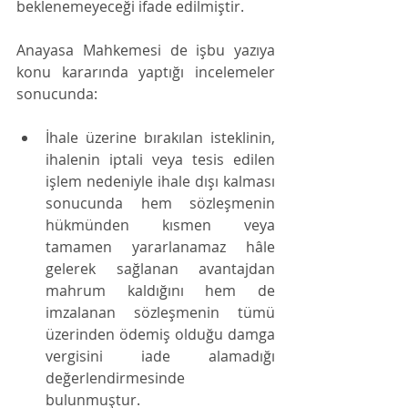
beklenemeyeceği ifade edilmiştir. 
Anayasa Mahkemesi de işbu yazıya 
konu kararında yaptığı incelemeler 
sonucunda:
İhale üzerine bırakılan isteklinin, 
ihalenin iptali veya tesis edilen 
işlem nedeniyle ihale dışı kalması 
sonucunda hem sözleşmenin 
hükmünden kısmen veya 
tamamen yararlanamaz hâle 
gelerek sağlanan avantajdan 
mahrum kaldığını hem de 
imzalanan sözleşmenin tümü 
üzerinden ödemiş olduğu damga 
vergisini iade alamadığı 
değerlendirmesinde 
bulunmuştur.