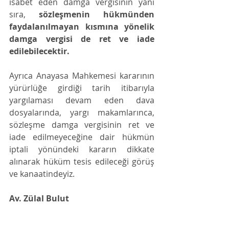
isabet eden damga vergisinin yanı 
sıra, 
sözleşmenin hükmünden 
faydalanılmayan kısmına yönelik 
damga vergisi de ret ve iade 
edilebilecektir.
Ayrıca Anayasa Mahkemesi kararının 
yürürlüğe girdiği tarih itibarıyla 
yargılaması devam eden dava 
dosyalarında, yargı makamlarınca, 
sözleşme damga vergisinin ret ve 
iade edilmeyeceğine dair hükmün 
iptali yönündeki kararın dikkate 
alınarak hüküm tesis edileceği görüş 
ve kanaatindeyiz.
Av. Zülal Bulut