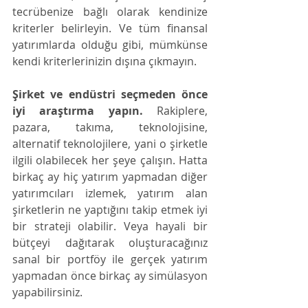
tecrübenize bağlı olarak kendinize 
kriterler belirleyin. Ve tüm finansal 
yatırımlarda olduğu gibi, mümkünse 
kendi kriterlerinizin dışına çıkmayın. 
Şirket ve endüstri seçmeden önce 
iyi araştırma yapın.
 Rakiplere, 
pazara, takıma, teknolojisine, 
alternatif teknolojilere, yani o şirketle 
ilgili olabilecek her şeye çalışın. Hatta 
birkaç ay hiç yatırım yapmadan diğer 
yatırımcıları izlemek, yatırım alan 
şirketlerin ne yaptığını takip etmek iyi 
bir strateji olabilir. Veya hayali bir 
bütçeyi dağıtarak oluşturacağınız 
sanal bir portföy ile gerçek yatırım 
yapmadan önce birkaç ay simülasyon 
yapabilirsiniz. 