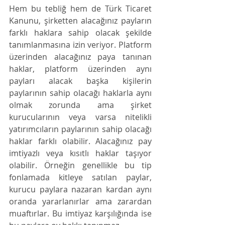
Hem bu tebliğ hem de Türk Ticaret 
Kanunu, şirketten alacağınız payların 
farklı haklara sahip olacak şekilde 
tanımlanmasına izin veriyor. Platform 
üzerinden alacağınız paya tanınan 
haklar, platform üzerinden aynı 
payları alacak başka kişilerin 
paylarının sahip olacağı haklarla aynı 
olmak zorunda ama şirket 
kurucularının veya varsa nitelikli 
yatırımcıların paylarının sahip olacağı 
haklar farklı olabilir. Alacağınız pay 
imtiyazlı veya kısıtlı haklar taşıyor 
olabilir. Örneğin genellikle bu tip 
fonlamada kitleye satılan paylar, 
kurucu paylara nazaran kardan aynı 
oranda yararlanırlar ama zarardan 
muaftırlar. Bu imtiyaz karşılığında ise 