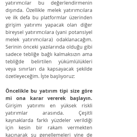
yatırımcılar bu değerlendirmenin 
dışında. Özellikle melek yatırımcılara 
ve ilk defa bu platformlar üzerinden 
girişim yatırımı yapacak olan diğer 
bireysel yatırımcılara (yani potansiyel 
melek yatırımcılara) odaklanacağım. 
Serinin önceki yazılarında olduğu gibi 
sadece tebliğe bağlı kalmaksızın ama 
tebliğde belirtilen yükümlülükleri 
veya sınırları da kapsayacak şekilde 
özetleyeceğim. İşte başlıyoruz: 
Öncelikle bu yatırım tipi size göre 
mi ona karar vererek başlayın.
Girişim yatırımı en yüksek riskli 
yatırımlar arasında. Çeşitli 
kaynaklarda farklı yüzdeler verildiği 
için kesin bir rakam vermekten 
kaçınarak şu genellemeleri yine de 