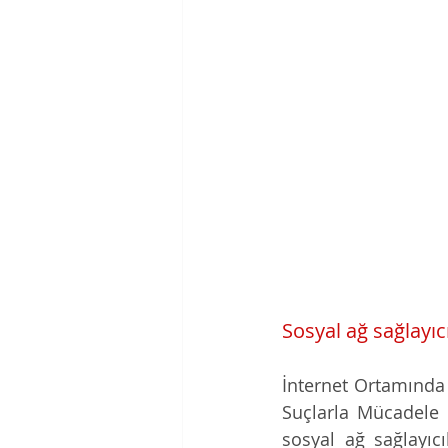
Sosyal ağ sağlayıc
İnternet Ortamında 
Suçlarla Mücadele
sosyal ağ sağlayıc