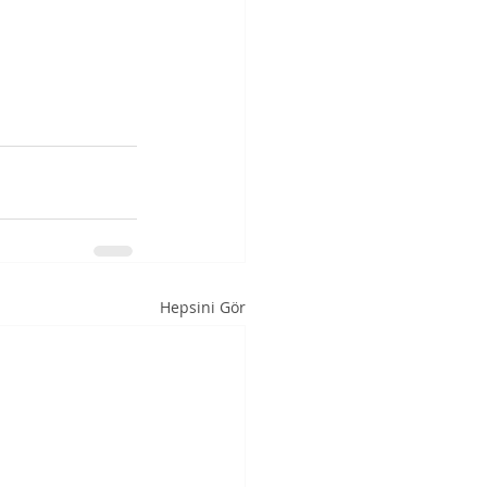
Hepsini Gör