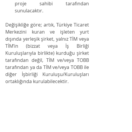
proje sahibi tarafından 
sunulacaktır. 
Değişikliğe göre; artık, Türkiye Ticaret 
Merkezini kuran ve işleten yurt 
dışında yerleşik şirket, yalnız TİM veya 
TİM’in (bizzat veya İş Birliği 
Kuruluşlarıyla birlikte) kurduğu şirket 
tarafından değil, TİM ve/veya TOBB 
tarafından ya da TİM ve/veya TOBB ile 
diğer İşbirliği Kuruluşu/Kuruluşları 
ortaklığında kurulabilecektir.