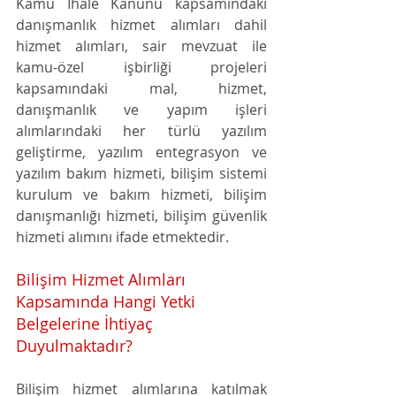
Kamu İhale Kanunu kapsamındaki 
danışmanlık hizmet alımları dahil 
hizmet alımları, sair mevzuat ile 
kamu-özel işbirliği projeleri 
kapsamındaki mal, hizmet, 
danışmanlık ve yapım işleri 
alımlarındaki her türlü yazılım 
geliştirme, yazılım entegrasyon ve 
yazılım bakım hizmeti, bilişim sistemi 
kurulum ve bakım hizmeti, bilişim 
danışmanlığı hizmeti, bilişim güvenlik 
hizmeti alımını ifade etmektedir.
Bilişim Hizmet Alımları 
Kapsamında Hangi Yetki 
Belgelerine İhtiyaç 
Duyulmaktadır?
Bilişim hizmet alımlarına katılmak 