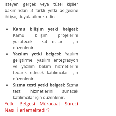
isteyen gerçek veya tüzel kişiler 
bakımından 3 farklı yetki belgesine 
ihtiyaç duyulabilmektedir:
Kamu bilişim yetki belgesi:
Kamu bilişim projelerini 
yürütecek katılımcılar için 
düzenlenir.
Yazılım yetki belgesi:
 Yazılım 
geliştirme, yazılım entegrasyon 
ve yazılım bakım hizmetlerini 
tedarik edecek katılımcılar için 
düzenlenir.
Sızma testi yetki belgesi:
 Sızma 
testi hizmetlerini sunacak 
katılımcılar için düzenlenir.
Yetki Belgesi Müracaat Süreci 
Nasıl İlerlemektedir?