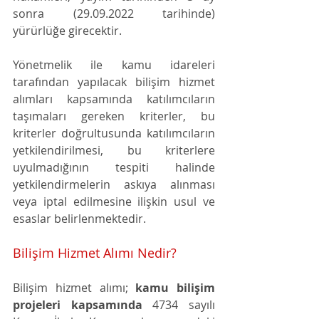
sonra (29.09.2022 tarihinde) 
yürürlüğe girecektir.
Yönetmelik ile kamu idareleri 
tarafından yapılacak bilişim hizmet 
alımları kapsamında katılımcıların 
taşımaları gereken kriterler, bu 
kriterler doğrultusunda katılımcıların 
yetkilendirilmesi, bu kriterlere 
uyulmadığının tespiti halinde 
yetkilendirmelerin askıya alınması 
veya iptal edilmesine ilişkin usul ve 
esaslar belirlenmektedir.
Bilişim Hizmet Alımı Nedir?
Bilişim hizmet alımı; 
kamu bilişim 
projeleri kapsamında
 4734 sayılı 