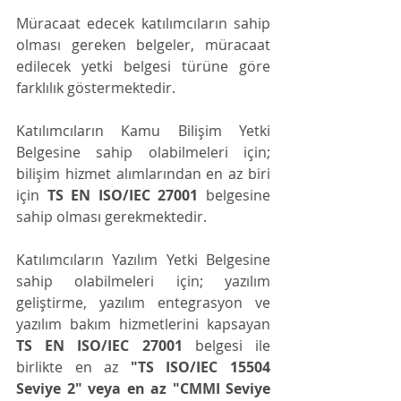
Müracaat edecek katılımcıların sahip 
olması gereken belgeler, müracaat 
edilecek yetki belgesi türüne göre 
farklılık göstermektedir.
Katılımcıların Kamu Bilişim Yetki 
Belgesine sahip olabilmeleri için; 
bilişim hizmet alımlarından en az biri 
için 
TS EN ISO/IEC 27001
 belgesine 
sahip olması gerekmektedir.
Katılımcıların Yazılım Yetki Belgesine 
sahip olabilmeleri için; yazılım 
geliştirme, yazılım entegrasyon ve 
yazılım bakım hizmetlerini kapsayan 
TS EN ISO/IEC 27001 
belgesi ile 
birlikte en az 
"TS ISO/IEC 15504 
Seviye 2" veya en az "CMMI Seviye 