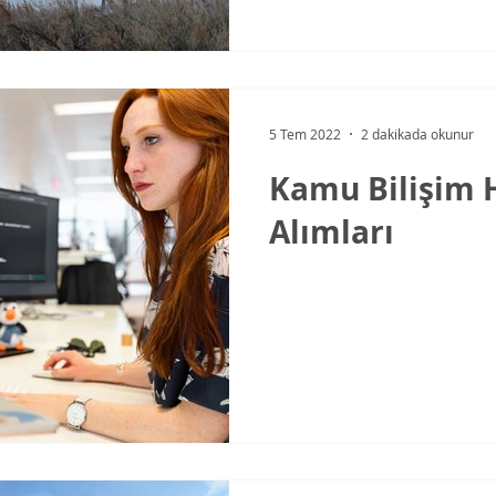
5 Tem 2022
2 dakikada okunur
Kamu Bilişim 
Alımları