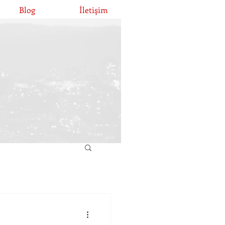
Blog
İletişim