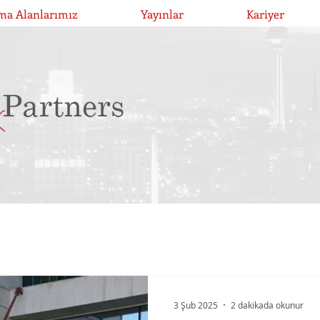
ma Alanlarımız
Yayınlar
Kariyer
3 Şub 2025
2 dakikada okunur