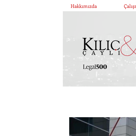
Hakkımızda
Çalış