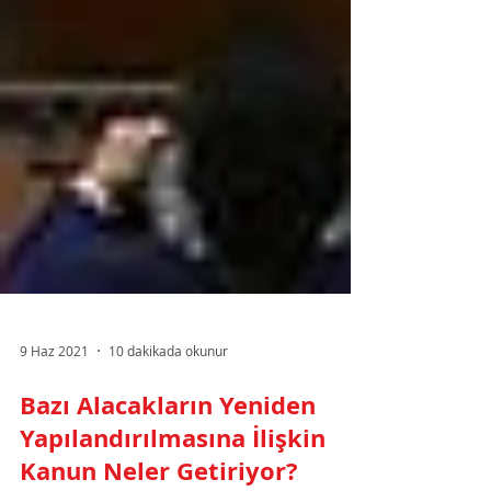
9 Haz 2021
10 dakikada okunur