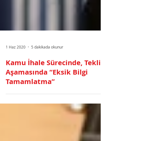
1 Haz 2020
5 dakikada okunur
Kamu İhale Sürecinde, Teklif
Aşamasında “Eksik Bilgi
Tamamlatma”