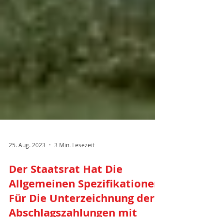
25. Aug. 2023
3 Min. Lesezeit
Der Staatsrat Hat Die
Allgemeinen Spezifikationen