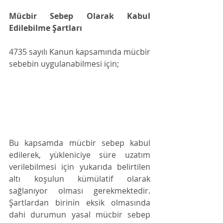
Mücbir Sebep Olarak Kabul 
Edilebilme Şartları
4735 sayılı Kanun kapsamında mücbir 
sebebin uygulanabilmesi için;
Bu kapsamda mücbir sebep kabul 
edilerek, yükleniciye süre uzatım 
verilebilmesi için yukarıda belirtilen 
altı koşulun kümülatif olarak 
sağlanıyor olması gerekmektedir. 
Şartlardan birinin eksik olmasında 
dahi durumun yasal mücbir sebep 