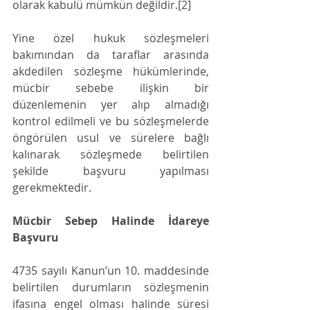
olarak kabulü mümkün değildir.[2]
Yine özel hukuk sözleşmeleri 
bakımından da taraflar arasında 
akdedilen sözleşme hükümlerinde, 
mücbir sebebe ilişkin bir 
düzenlemenin yer alıp almadığı 
kontrol edilmeli ve bu sözleşmelerde 
öngörülen usul ve sürelere bağlı 
kalınarak sözleşmede belirtilen 
şekilde başvuru yapılması 
gerekmektedir. 
Mücbir Sebep Halinde İdareye 
Başvuru
4735 sayılı Kanun’un 10. maddesinde 
belirtilen durumların sözleşmenin 
ifasına engel olması halinde süresi 