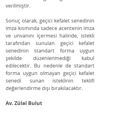
verilmiştir.  
Sonuç olarak, geçici kefalet senedinin 
imza kısmında sadece acentenin imza 
ve unvanını içermesi halinde, istekli 
tarafından sunulan geçici kefalet 
senedinin standart forma uygun 
şekilde düzenlenmediği kabul 
edilecektir. Bu nedenle de standart 
forma uygun olmayan geçici kefalet 
senedi sunan isteklinin teklifi 
değerlendirme dışı bırakılacaktır. 
Av. Zülal Bulut