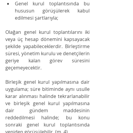
Genel kurul toplantısında bu 
hususun görüşülerek kabul 
edilmesi şartlarıyla; 
Olağan genel kurul toplantılarını iki 
veya üç hesap dönemini kapsayacak 
şekilde yapabileceklerdir. Birleştirme 
süresi, yönetim kurulu ve denetçilerin 
geriye kalan görev süresini 
geçemeyecektir. 
Birleşik genel kurul yapılmasına dair 
uygulama; süre bitiminde aynı usulle 
karar alınması halinde tekrarlanabilir 
ve birleşik genel kurul yapılmasına 
dair gündem maddesinin 
reddedilmesi halinde; bu konu 
sonraki genel kurul toplantısında 
yeniden görüşülebilir. (m. 4) 