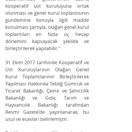
kooperatif üst kuruluşuna ortak 
olunması ve genel kurul toplantısının 
gündemine konuyla ilgili madde 
konulması şartıyla, olağan genel kurul 
toplantıları en fazla üç hesap 
dönemini kapsayacak şekilde ve 
birleştirilerek yapılabilir.”
31 Ekim 2017 tarihinde Kooperatif ve 
Üst Kuruluşlarının Olağan Genel 
Kurul Toplantılarının Birleştirilerek 
Yapılması Hakkında Tebliğ Gümrük ve 
Ticaret Bakanlığı, Çevre ve Şehircilik 
Bakanlığı ve Gıda, Tarım ve 
Hayvancılık Bakanlığı tarafından 
Resmi Gazete’de yayınlanarak, bu 
usul ve esasları belirlemiştir.