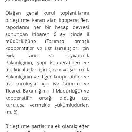
Olağan genel kurul toplantılarını 
birleştirme kararı alan kooperatifler, 
raporlarını her bir hesap devresi 
sonundan itibaren 6 ay içinde il 
müdürlüğüne (Tarımsal amaçlı 
kooperatifler ve üst kuruluşları için 
Gıda, Tarım ve Hayvancılık 
Bakanlığının, yapı kooperatifleri ve 
üst kuruluşları için Çevre ve Şehircilik 
Bakanlığının ve diğer kooperatifler ve 
üst kuruluşlar için ise Gümrük ve 
Ticaret Bakanlığının İl Müdürlüğü) ve 
kooperatifin ortağı olduğu üst 
kuruluşa vermekle yükümlüdürler. 
(m. 6) 
Birleştirme şartlarına ek olarak; eğer 