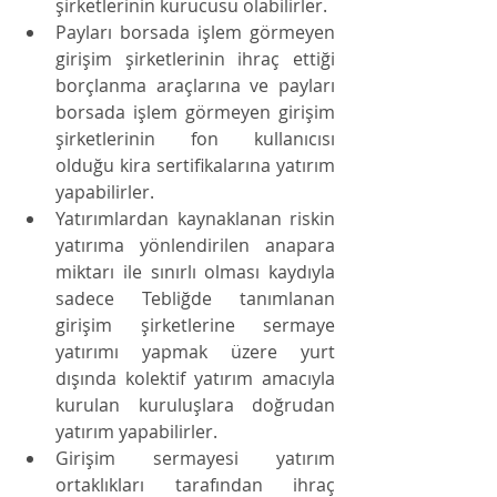
şirketlerinin kurucusu olabilirler.
Payları borsada işlem görmeyen 
girişim şirketlerinin ihraç ettiği 
borçlanma araçlarına ve payları 
borsada işlem görmeyen girişim 
şirketlerinin fon kullanıcısı 
olduğu kira sertifikalarına yatırım 
yapabilirler.
Yatırımlardan kaynaklanan riskin 
yatırıma yönlendirilen anapara 
miktarı ile sınırlı olması kaydıyla 
sadece Tebliğde tanımlanan 
girişim şirketlerine sermaye 
yatırımı yapmak üzere yurt 
dışında kolektif yatırım amacıyla 
kurulan kuruluşlara doğrudan 
yatırım yapabilirler.
Girişim sermayesi yatırım 
ortaklıkları tarafından ihraç 