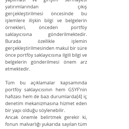
yatırımlarından çıkış 
gerçekleştirilmesi öncesinde bu 
işlemlere ilişkin bilgi ve belgelerin 
örnekleri, önceden portföy 
saklayıcısına gönderilmektedir. 
Burada özellikle işlemin 
gerçekleştirilmesinden makul bir süre 
önce portföy saklayıcısına ilgili bilgi ve 
belgelerin gönderilmesi önem arz 
etmektedir.
Tüm bu açıklamalar kapsamında 
portföy saklayıcısının hem GSYF’nin 
hafızası hem de bazı durumlarda[4] iç 
denetim mekanizmasına hizmet eden 
bir yapı olduğu söylenebilir.
Ancak önemle belirtmek gerekir ki, 
fonun malvarlığı yukarıda sayılan tüm 