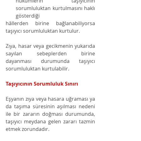
hükümlerin taşıyıcının 
sorumluluktan kurtulmasını haklı 
gösterdiği 
hâllerden birine bağlanabiliyorsa 
taşıyıcı sorumluluktan kurtulur.
Zıya, hasar veya gecikmenin yukarıda 
sayılan sebeplerden birine 
dayanması durumunda taşıyıcı 
sorumluluktan kurtulabilir. 
Taşıyıcının Sorumluluk Sınırı
Eşyanın zıya veya hasara uğraması ya 
da taşıma süresinin aşılması nedeni 
ile bir zararın doğması durumunda, 
taşıyıcı meydana gelen zararı tazmin 
etmek zorundadır. 