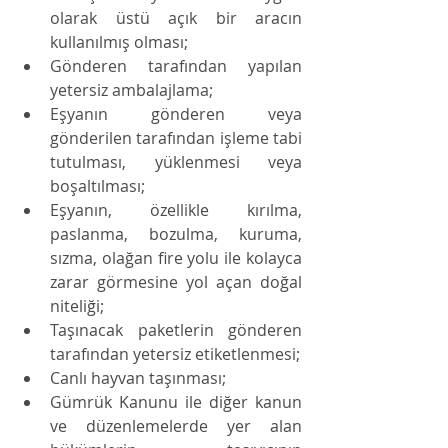
olarak üstü açık bir aracın 
kullanılmış olması; 
Gönderen tarafından yapılan 
yetersiz ambalajlama; 
Eşyanın gönderen veya 
gönderilen tarafından işleme tabi 
tutulması, yüklenmesi veya 
boşaltılması; 
Eşyanın, özellikle kırılma, 
paslanma, bozulma, kuruma, 
sızma, olağan fire yolu ile kolayca 
zarar görmesine yol açan doğal 
niteliği; 
Taşınacak paketlerin gönderen 
tarafından yetersiz etiketlenmesi; 
Canlı hayvan taşınması; 
Gümrük Kanunu ile diğer kanun 
ve düzenlemelerde yer alan 