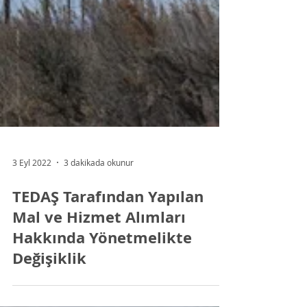
3 Eyl 2022
3 dakikada okunur
TEDAŞ Tarafından Yapılan