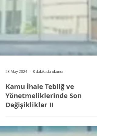
23 May 2024
8 dakikada okunur
Kamu İhale Tebliğ ve
Yönetmeliklerinde Son
Değişiklikler II