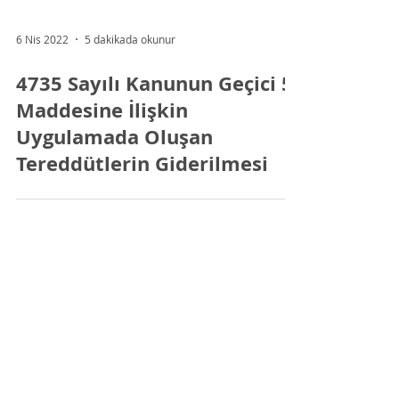
6 Nis 2022
5 dakikada okunur
4735 Sayılı Kanunun Geçici 5.
Maddesine İlişkin
Uygulamada Oluşan
Tereddütlerin Giderilmesi