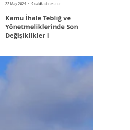
22 May 2024
9 dakikada okunur
Kamu İhale Tebliğ ve
Yönetmeliklerinde Son
Değişiklikler I