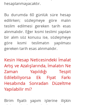
hesaplanmayacaktır. 
Bu durumda 60 günlük süre hesap 
edilirken; sözleşmeye göre malın 
teslim edilmesi gereken tarih esas 
alınmalıdır. Eğer kısmi teslimi yapılan 
bir alım söz konusu ise, sözleşmeye 
göre kısmi teslimatın yapılması 
gereken tarih esas alınmalıdır. 
Kesin Hesap Neticesindeki İmalat 
Artış ve Azalışlarında, İmalatın Ne 
Zaman Yapıldığı Tespit 
Edilebiliyorsa Ek Fiyat Farkı 
Hesabında Sonradan Düzeltme 
Yapılabilir mi?
Birim fiyatlı yapım işlerine ilişkin 