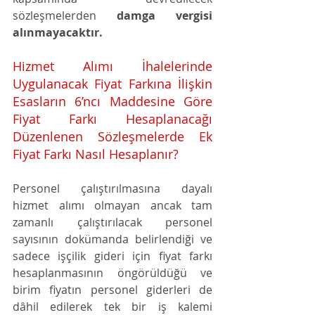
sözleşmelerden 
damga vergisi 
alınmayacaktır. 
Hizmet Alımı İhalelerinde 
Uygulanacak Fiyat Farkına İlişkin 
Esasların 6’ncı Maddesine Göre 
Fiyat Farkı Hesaplanacağı 
Düzenlenen Sözleşmelerde Ek 
Fiyat Farkı Nasıl Hesaplanır?
Personel çalıştırılmasına dayalı 
hizmet alımı olmayan ancak tam 
zamanlı çalıştırılacak personel 
sayısının dokümanda belirlendiği ve 
sadece işçilik gideri için fiyat farkı 
hesaplanmasının öngörüldüğü ve 
birim fiyatın personel giderleri de 
dâhil edilerek tek bir iş kalemi 