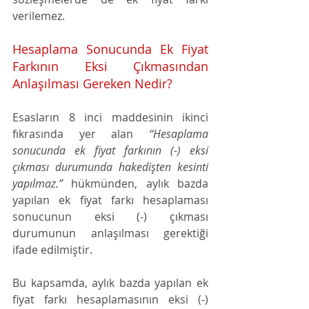
verilemez.
Hesaplama Sonucunda Ek Fiyat 
Farkının Eksi Çıkmasından 
Anlaşılması Gereken Nedir? 
Esasların 8 inci maddesinin ikinci 
fıkrasında yer alan 
“Hesaplama 
sonucunda ek fiyat farkının (-) eksi 
çıkması durumunda hakedişten kesinti 
yapılmaz.”
 hükmünden, aylık bazda 
yapılan ek fiyat farkı hesaplaması 
sonucunun eksi (-) çıkması 
durumunun anlaşılması gerektiği 
ifade edilmiştir. 
Bu kapsamda, aylık bazda yapılan ek 
fiyat farkı hesaplamasının eksi (-) 