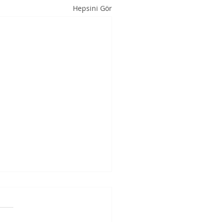
Hepsini Gör