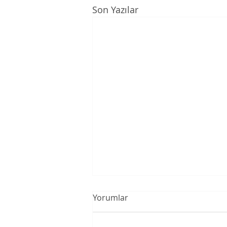
Son Yazılar
Yorumlar