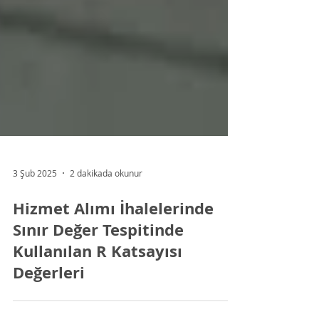
3 Şub 2025
2 dakikada okunur
Hizmet Alımı İhalelerinde
Sınır Değer Tespitinde