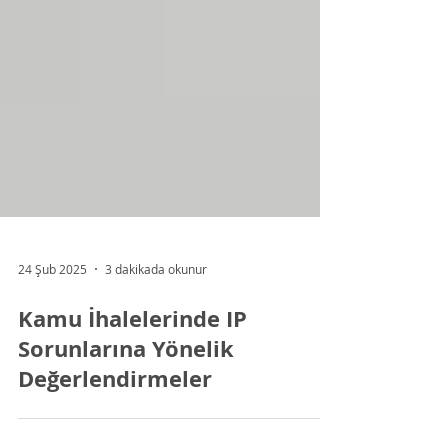
24 Şub 2025
3 dakikada okunur
Kamu İhalelerinde IP
Sorunlarına Yönelik
Değerlendirmeler