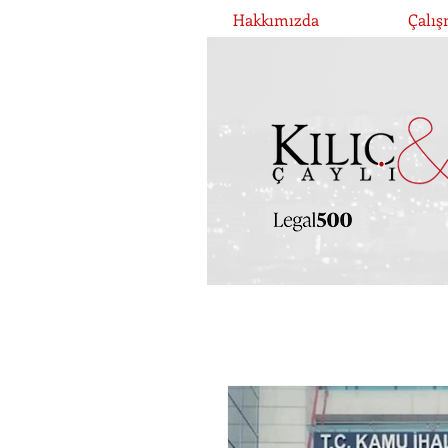
Hakkımızda
Çalış