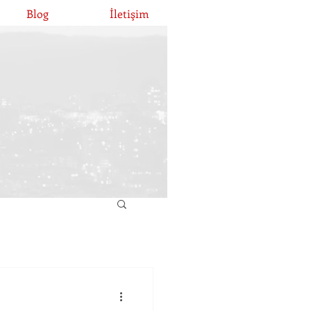
Blog
İletişim