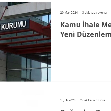
20 Mar 2024
3 dakikada okunur
Kamu İhale M
Yeni Düzenlem
1 Şub 2024
2 dakikada okunur